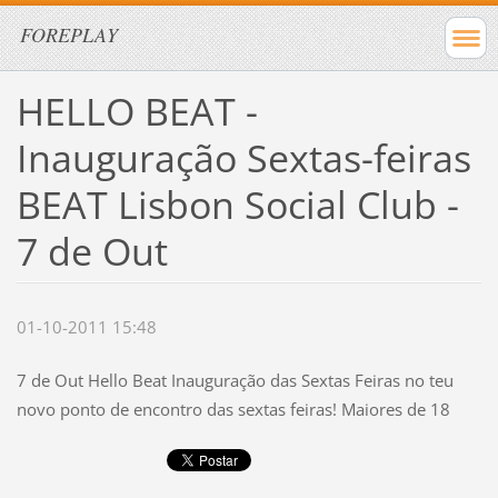
FOREPLAY
HELLO BEAT -
Inauguração Sextas-feiras
BEAT Lisbon Social Club -
7 de Out
01-10-2011 15:48
7 de Out Hello Beat Inauguração das Sextas Feiras no teu
novo ponto de encontro das sextas feiras! Maiores de 18