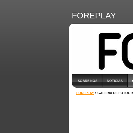
FOREPLAY
SOBRE NÓS
NOTÍCIAS
FOREPLAY
GALERIA DE FOTOGR