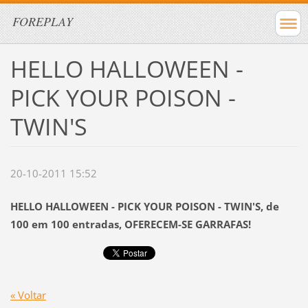
FOREPLAY
HELLO HALLOWEEN -
PICK YOUR POISON -
TWIN'S
20-10-2011 15:52
HELLO HALLOWEEN - PICK YOUR POISON - TWIN'S
, de
100 em 100 entradas, OFERECEM-SE GARRAFAS!
« Voltar