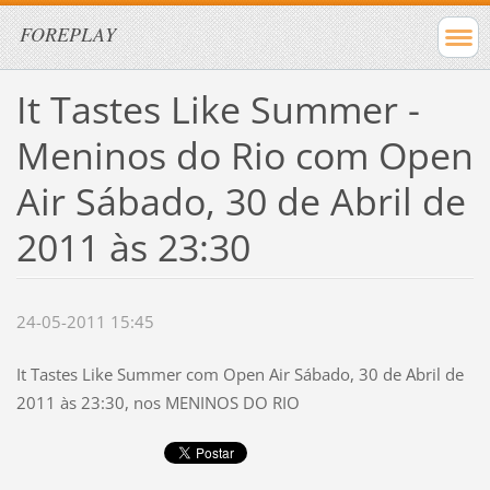
FOREPLAY
It Tastes Like Summer -
Meninos do Rio com Open
Air Sábado, 30 de Abril de
2011 às 23:30
24-05-2011 15:45
It Tastes Like Summer com Open Air Sábado, 30 de Abril de
2011 às 23:30, nos MENINOS DO RIO