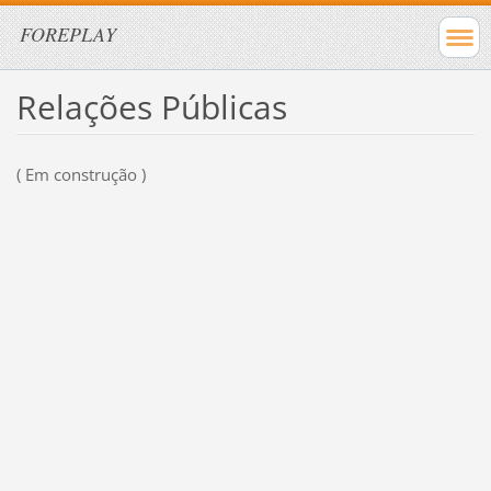
FOREPLAY
Relações Públicas
( Em construção )